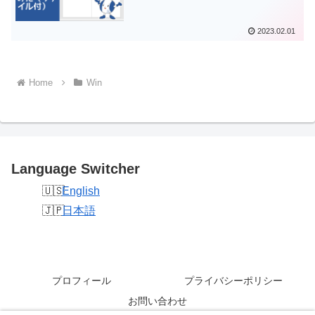
2023.02.01
Home
Win
Language Switcher
English
日本語
プロフィール
プライバシーポリシー
お問い合わせ