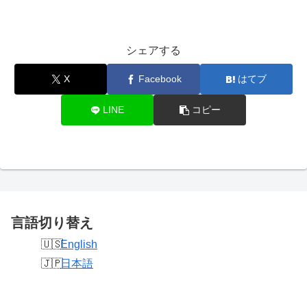
シェアする
X
Facebook
はてブ
LINE
コピー
言語切り替え
English
日本語