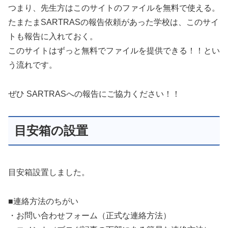
つまり、先生方はこのサイトのファイルを無料で使える。
たまたまSARTRASの報告依頼があった学校は、このサイ
トも報告に入れておく。
このサイトはずっと無料でファイルを提供できる！！とい
う流れです。
ぜひ SARTRASへの報告にご協力ください！！
目安箱の設置
目安箱設置しました。
■連絡方法のちがい
・お問い合わせフォーム（正式な連絡方法）