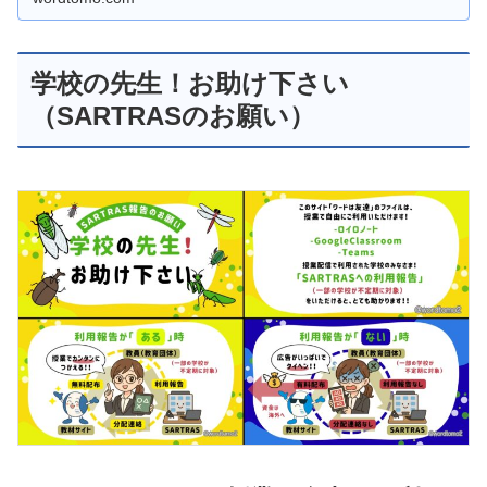
学校の先生！お助け下さい
（SARTRASのお願い）