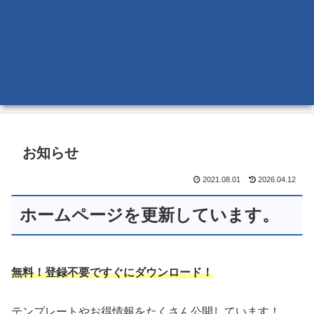
お知らせ
2021.08.01
2026.04.12
ホームページを更新しています。
無料！登録不要ですぐにダウンロード！
テンプレートやお得情報をたくさん公開しています！