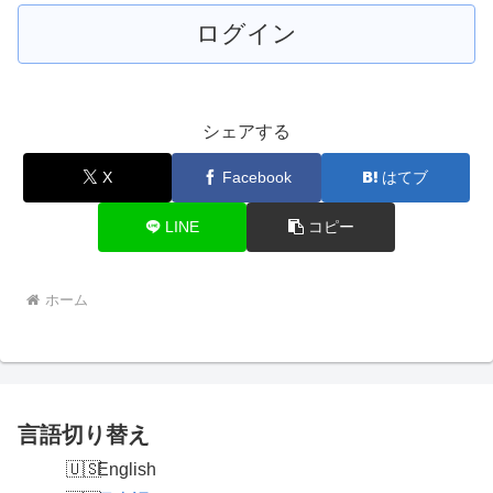
シェアする
X
Facebook
はてブ
LINE
コピー
ホーム
言語切り替え
English