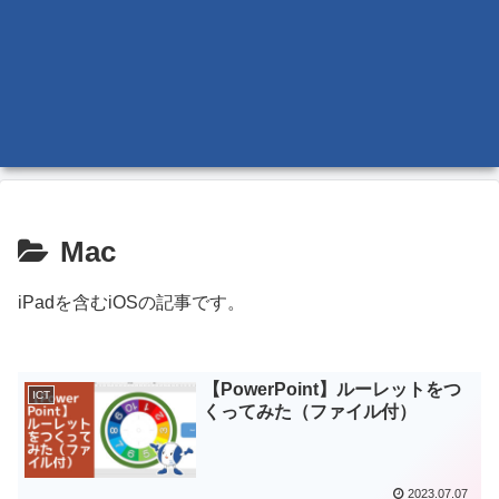
Mac
iPadを含むiOSの記事です。
【PowerPoint】ルーレットをつ
ICT
くってみた（ファイル付）
2023.07.07