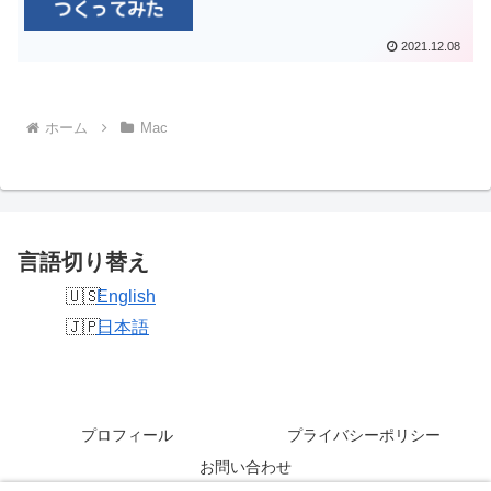
2021.12.08
ホーム
Mac
言語切り替え
English
日本語
プロフィール
プライバシーポリシー
お問い合わせ